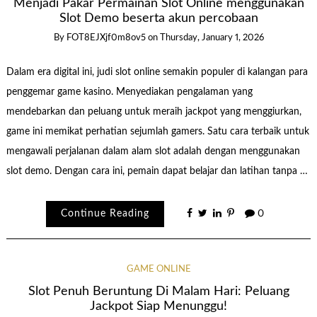
Menjadi Pakar Permainan Slot Online menggunakan
Slot Demo beserta akun percobaan
By
FOT8EJXjf0m8ov5
on
Thursday, January 1, 2026
Dalam era digital ini, judi slot online semakin populer di kalangan para
penggemar game kasino. Menyediakan pengalaman yang
mendebarkan dan peluang untuk meraih jackpot yang menggiurkan,
game ini memikat perhatian sejumlah gamers. Satu cara terbaik untuk
mengawali perjalanan dalam alam slot adalah dengan menggunakan
slot demo. Dengan cara ini, pemain dapat belajar dan latihan tanpa …
Continue Reading
0
GAME ONLINE
Slot Penuh Beruntung Di Malam Hari: Peluang
Jackpot Siap Menunggu!