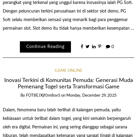
perangkat yang terkenal yang unggul karena inovasinya ialah PG Soft.
Dengan peluncuran terkini perusahaan ini di sektor slot demo, PG
Soft selalu memberikan sensasi yang menarik bagi para penggemar
permainan slot. Slot demo itu tidak hanya memberikan kesempatan …
Continue Reading
0
GAME ONLINE
Inovasi Terkini di Komunitas Pemuda: Generasi Muda
Pemenang Togel serta Transformasi Game
By
FOT8EJXjf0m8ov5
on
Monday, December 29, 2025
Dalam, fenomena baru telah terlihat di kalangan pemuda, yaitu
kebiasaan untuk terlibat dalam togel, yang kini semakin berpengaruh
oleh era digital. Permainan ini, yang sering dianggap sebagai sarana
hiburan, telah mendapatkan ketenaran yang sangat tinggi di kalangan