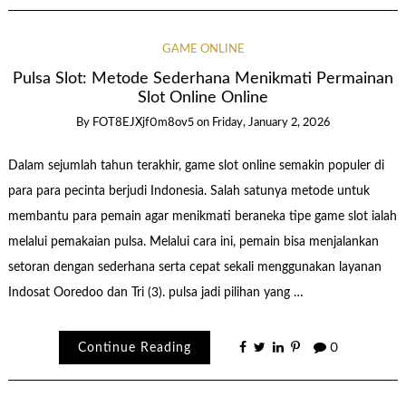
GAME ONLINE
Pulsa Slot: Metode Sederhana Menikmati Permainan
Slot Online Online
By
FOT8EJXjf0m8ov5
on
Friday, January 2, 2026
Dalam sejumlah tahun terakhir, game slot online semakin populer di
para para pecinta berjudi Indonesia. Salah satunya metode untuk
membantu para pemain agar menikmati beraneka tipe game slot ialah
melalui pemakaian pulsa. Melalui cara ini, pemain bisa menjalankan
setoran dengan sederhana serta cepat sekali menggunakan layanan
Indosat Ooredoo dan Tri (3). pulsa jadi pilihan yang …
Continue Reading
0