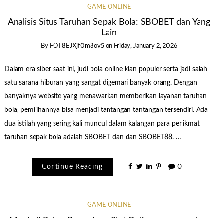
GAME ONLINE
Analisis Situs Taruhan Sepak Bola: SBOBET dan Yang
Lain
By
FOT8EJXjf0m8ov5
on
Friday, January 2, 2026
Dalam era siber saat ini, judi bola online kian populer serta jadi salah
satu sarana hiburan yang sangat digemari banyak orang. Dengan
banyaknya website yang menawarkan memberikan layanan taruhan
bola, pemilihannya bisa menjadi tantangan tantangan tersendiri. Ada
dua istilah yang sering kali muncul dalam kalangan para penikmat
taruhan sepak bola adalah SBOBET dan dan SBOBET88. …
Continue Reading
0
GAME ONLINE