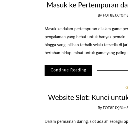
Masuk ke Pertempuran da
By
FOT8EJXjf0m
Masuk ke dalam pertempuran di alam game perte
pengalaman yang hebat untuk banyak pemain. D
hingga yang, pilihan terbaik selalu tersedia di 
bertahan hidup, minat untuk game yang palin
Continue Reading
G
Website Slot: Kunci unt
By
FOT8EJXjf0m
Dalam permainan daring, slot adalah sebagai o