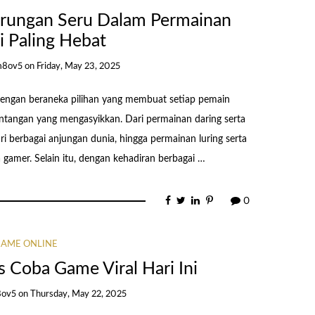
rungan Seru Dalam Permainan
i Paling Hebat
m8ov5
on
Friday, May 23, 2025
n dengan beraneka pilihan yang membuat setiap pemain
antangan yang mengasyikkan. Dari permainan daring serta
i berbagai anjungan dunia, hingga permainan luring serta
 gamer. Selain itu, dengan kehadiran berbagai …
0
AME ONLINE
s Coba Game Viral Hari Ini
8ov5
on
Thursday, May 22, 2025