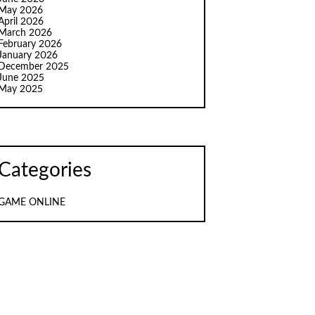
May 2026
April 2026
March 2026
February 2026
January 2026
December 2025
June 2025
May 2025
Categories
GAME ONLINE