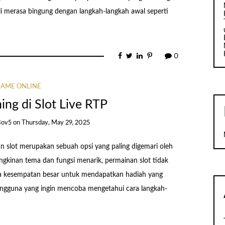
i merasa bingung dengan langkah-langkah awal seperti
0
AME ONLINE
ing di Slot Live RTP
8ov5
on
Thursday, May 29, 2025
n slot merupakan sebuah opsi yang paling digemari oleh
kinan tema dan fungsi menarik, permainan slot tidak
ta kesempatan besar untuk mendapatkan hadiah yang
engguna yang ingin mencoba mengetahui cara langkah-