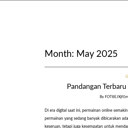
Month:
May 2025
G
Pandangan Terbaru 
By
FOT8EJXjf0
Di era digital saat ini, permainan online semak
permainan yang sedang banyak dibicarakan ada
keseruan, tetapi juga kesempatan untuk menda