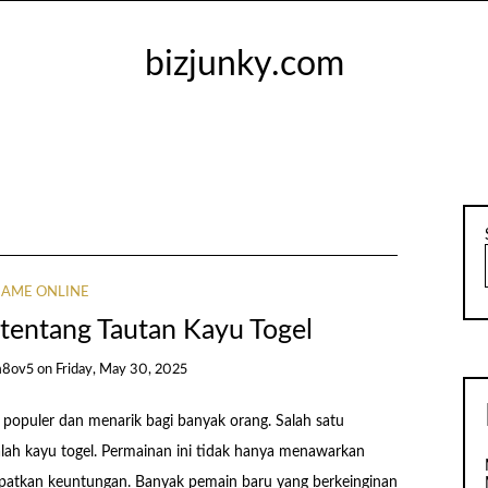
bizjunky.com
AME ONLINE
tentang Tautan Kayu Togel
m8ov5
on
Friday, May 30, 2025
in populer dan menarik bagi banyak orang. Salah satu
lah kayu togel. Permainan ini tidak hanya menawarkan
patkan keuntungan. Banyak pemain baru yang berkeinginan