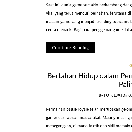
Saat ini, dunia game semakin berkembang deng
viral yang terus mencuri perhatian, terutama di 
macam game yang menjadi trending topic, mul
cerita menarik. Bagi para penggemar game, ini
Continue Reading
G
Bertahan Hidup dalam Pe
Pal
By
FOT8EJXjf0m8
Permainan battle royale telah merupakan gelom
gamer dari lapisan masyarakat. Masing-masing
menegangkan, di mana taktik dan skill memainka