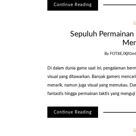
Continue Reading
G
Sepuluh Permainan
Men
By
FOT8EJXjf0m
Di dalam dunia game saat ini, pengalaman berm
visual yang ditawarkan. Banyak gamers mencar
menarik, namun juga visual yang memukau. Da
fantastis hingga permainan taktis yang menguji
Continue Reading
G