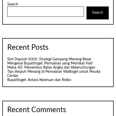
Search
Search
Recent Posts
Slot Deposit 5000: Strategi Gampang Menang Besar
Mengenal Bupatitogel: Permainan yang Memikat Hati
Maha 4D: Menembus Batas Angka dan Keberuntungan
Tips Ampuh Menang di Permainan Walitogel untuk Pesuka
Cerdas
Bupatitogel: Antara Keseruan dan Risiko
Recent Comments