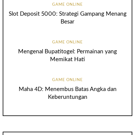
GAME ONLINE
Slot Deposit 5000: Strategi Gampang Menang
Besar
GAME ONLINE
Mengenal Bupatitogel: Permainan yang
Memikat Hati
GAME ONLINE
Maha 4D: Menembus Batas Angka dan
Keberuntungan