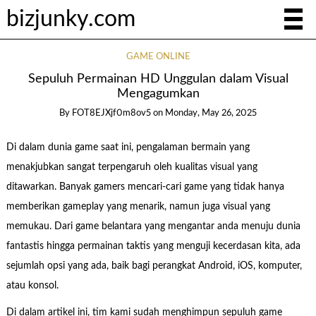
bizjunky.com
GAME ONLINE
Sepuluh Permainan HD Unggulan dalam Visual
Mengagumkan
By
FOT8EJXjf0m8ov5
on
Monday, May 26, 2025
Di dalam dunia game saat ini, pengalaman bermain yang
menakjubkan sangat terpengaruh oleh kualitas visual yang
ditawarkan. Banyak gamers mencari-cari game yang tidak hanya
memberikan gameplay yang menarik, namun juga visual yang
memukau. Dari game belantara yang mengantar anda menuju dunia
fantastis hingga permainan taktis yang menguji kecerdasan kita, ada
sejumlah opsi yang ada, baik bagi perangkat Android, iOS, komputer,
atau konsol.
Di dalam artikel ini, tim kami sudah menghimpun sepuluh game