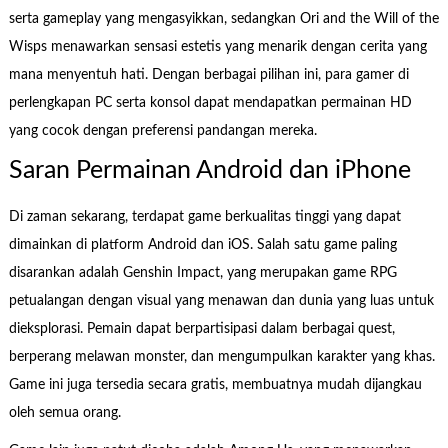
serta gameplay yang mengasyikkan, sedangkan Ori and the Will of the
Wisps menawarkan sensasi estetis yang menarik dengan cerita yang
mana menyentuh hati. Dengan berbagai pilihan ini, para gamer di
perlengkapan PC serta konsol dapat mendapatkan permainan HD
yang cocok dengan preferensi pandangan mereka.
Saran Permainan Android dan iPhone
Di zaman sekarang, terdapat game berkualitas tinggi yang dapat
dimainkan di platform Android dan iOS. Salah satu game paling
disarankan adalah Genshin Impact, yang merupakan game RPG
petualangan dengan visual yang menawan dan dunia yang luas untuk
dieksplorasi. Pemain dapat berpartisipasi dalam berbagai quest,
berperang melawan monster, dan mengumpulkan karakter yang khas.
Game ini juga tersedia secara gratis, membuatnya mudah dijangkau
oleh semua orang.