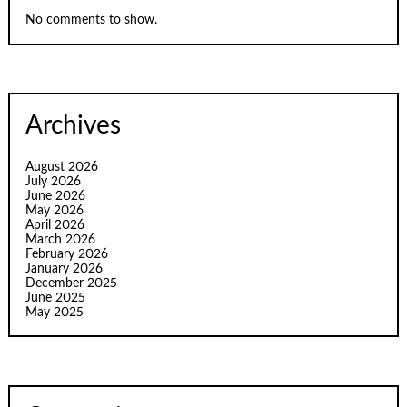
No comments to show.
Archives
August 2026
July 2026
June 2026
May 2026
April 2026
March 2026
February 2026
January 2026
December 2025
June 2025
May 2025