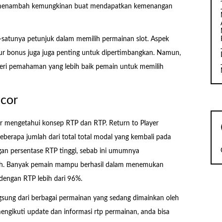
at menambah kemungkinan buat mendapatkan kemenangan
u-satunya petunjuk dalam memilih permainan slot. Aspek
fitur bonus juga juga penting untuk dipertimbangkan. Namun,
ri pemahaman yang lebih baik pemain untuk memilih
acor
r mengetahui konsep RTP dan RTP. Return to Player
eberapa jumlah dari total total modal yang kembali pada
ngan persentase RTP tinggi, sebab ini umumnya
bih. Banyak pemain mampu berhasil dalam menemukan
engan RTP lebih dari 96%.
ngsung dari berbagai permainan yang sedang dimainkan oleh
gikuti update dan informasi rtp permainan, anda bisa