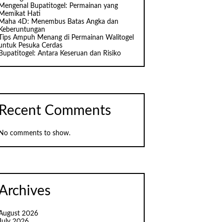
Mengenal Bupatitogel: Permainan yang
Memikat Hati
Maha 4D: Menembus Batas Angka dan
Keberuntungan
Tips Ampuh Menang di Permainan Walitogel
untuk Pesuka Cerdas
Bupatitogel: Antara Keseruan dan Risiko
Recent Comments
No comments to show.
Archives
August 2026
July 2026