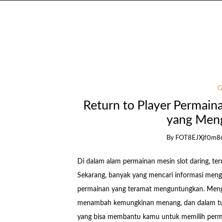
G
Return to Player Permain
yang Meng
By
FOT8EJXjf0m8
Di dalam alam permainan mesin slot daring, te
Sekarang, banyak yang mencari informasi men
permainan yang teramat menguntungkan. Menge
menambah kemungkinan menang, dan dalam tulis
yang bisa membantu kamu untuk memilih perm