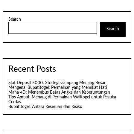
Search
Search
Recent Posts
Slot Deposit 5000: Strategi Gampang Menang Besar
Mengenal Bupatitogel: Permainan yang Memikat Hati
Maha 4D: Menembus Batas Angka dan Keberuntungan
Tips Ampuh Menang di Permainan Walitogel untuk Pesuka
Cerdas
Bupatitogel: Antara Keseruan dan Risiko