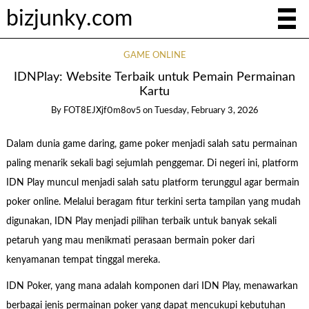
bizjunky.com
GAME ONLINE
IDNPlay: Website Terbaik untuk Pemain Permainan
Kartu
By
FOT8EJXjf0m8ov5
on
Tuesday, February 3, 2026
Dalam dunia game daring, game poker menjadi salah satu permainan
paling menarik sekali bagi sejumlah penggemar. Di negeri ini, platform
IDN Play muncul menjadi salah satu platform terunggul agar bermain
poker online. Melalui beragam fitur terkini serta tampilan yang mudah
digunakan, IDN Play menjadi pilihan terbaik untuk banyak sekali
petaruh yang mau menikmati perasaan bermain poker dari
kenyamanan tempat tinggal mereka.
IDN Poker, yang mana adalah komponen dari IDN Play, menawarkan
berbagai jenis permainan poker yang dapat mencukupi kebutuhan