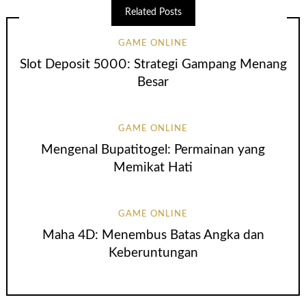
Related Posts
GAME ONLINE
Slot Deposit 5000: Strategi Gampang Menang
Besar
GAME ONLINE
Mengenal Bupatitogel: Permainan yang
Memikat Hati
GAME ONLINE
Maha 4D: Menembus Batas Angka dan
Keberuntungan