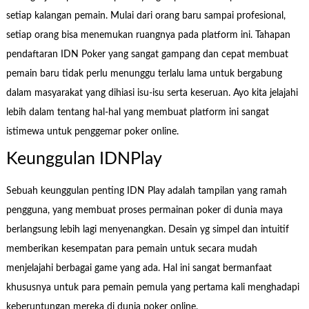
setiap kalangan pemain. Mulai dari orang baru sampai profesional,
setiap orang bisa menemukan ruangnya pada platform ini. Tahapan
pendaftaran IDN Poker yang sangat gampang dan cepat membuat
pemain baru tidak perlu menunggu terlalu lama untuk bergabung
dalam masyarakat yang dihiasi isu-isu serta keseruan. Ayo kita jelajahi
lebih dalam tentang hal-hal yang membuat platform ini sangat
istimewa untuk penggemar poker online.
Keunggulan IDNPlay
Sebuah keunggulan penting IDN Play adalah tampilan yang ramah
pengguna, yang membuat proses permainan poker di dunia maya
berlangsung lebih lagi menyenangkan. Desain yg simpel dan intuitif
memberikan kesempatan para pemain untuk secara mudah
menjelajahi berbagai game yang ada. Hal ini sangat bermanfaat
khususnya untuk para pemain pemula yang pertama kali menghadapi
keberuntungan mereka di dunia poker online.