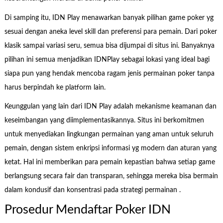
Di samping itu, IDN Play menawarkan banyak pilihan game poker yg
sesuai dengan aneka level skill dan preferensi para pemain. Dari poker
klasik sampai variasi seru, semua bisa dijumpai di situs ini. Banyaknya
pilihan ini semua menjadikan IDNPlay sebagai lokasi yang ideal bagi
siapa pun yang hendak mencoba ragam jenis permainan poker tanpa
harus berpindah ke platform lain.
Keunggulan yang lain dari IDN Play adalah mekanisme keamanan dan
keseimbangan yang diimplementasikannya. Situs ini berkomitmen
untuk menyediakan lingkungan permainan yang aman untuk seluruh
pemain, dengan sistem enkripsi informasi yg modern dan aturan yang
ketat. Hal ini memberikan para pemain kepastian bahwa setiap game
berlangsung secara fair dan transparan, sehingga mereka bisa bermain
dalam kondusif dan konsentrasi pada strategi permainan .
Prosedur Mendaftar Poker IDN