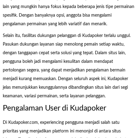
lain yang mungkin hanya fokus kepada beberapa jenis tipe permainan
spesifik. Dengan banyaknya opsi, anggota bisa mengalami
pengalaman permainan yang lebih variatif dan menarik.
Selain itu, fasilitas dukungan pelanggan di Kudapoker terlalu unggul.
Pasukan dukungan layanan siap menolong pemain setiap waktu,
dengan tanggapan cepat serta solusi yang tepat. Dalam situs lain,
pengguna boleh jadi mengalami kesulitan dalam mendapat
pertolongan segera, yang dapat menjadikan pengalaman bermain
menjadi kurang memuaskan. Dengan seluruh aspek ini, Kudapoker
jelas menunjukkan keunggulannya dibandingkan situs lain dari segi
keamanan, variasi permainan, serta layanan pelanggan.
Pengalaman User di Kudapoker
Di Kudapoker.com, experiencing pengguna menjadi salah satu
prioritas yang menjadikan platform ini menonjol di antara situs