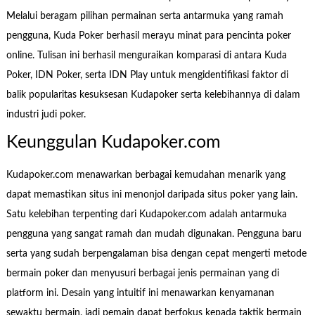
Melalui beragam pilihan permainan serta antarmuka yang ramah
pengguna, Kuda Poker berhasil merayu minat para pencinta poker
online. Tulisan ini berhasil menguraikan komparasi di antara Kuda
Poker, IDN Poker, serta IDN Play untuk mengidentifikasi faktor di
balik popularitas kesuksesan Kudapoker serta kelebihannya di dalam
industri judi poker.
Keunggulan Kudapoker.com
Kudapoker.com menawarkan berbagai kemudahan menarik yang
dapat memastikan situs ini menonjol daripada situs poker yang lain.
Satu kelebihan terpenting dari Kudapoker.com adalah antarmuka
pengguna yang sangat ramah dan mudah digunakan. Pengguna baru
serta yang sudah berpengalaman bisa dengan cepat mengerti metode
bermain poker dan menyusuri berbagai jenis permainan yang di
platform ini. Desain yang intuitif ini menawarkan kenyamanan
sewaktu bermain, jadi pemain dapat berfokus kepada taktik bermain