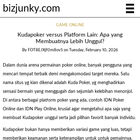
bizjunky.com
GAME ONLINE
Kudapoker versus Platform Lain: Apa yang
Membuatnya Lebih Unggul?
By
FOT8EJXjf0m8ov5
on
Tuesday, February 10, 2026
Dalam dunia arena permainan poker online, banyak pengguna yang
mencari tempat terbaik demi mengakomodasi target mereka. Satu
nama situs yg kian dikenal adalah Kuda Poker, yg menghadirkan
sensasi bermain yang menggugah dan sejumlah kelebihan menonjol.
Di antara berbagai platform poker yang ada, contoh IDN Poker
Online dan IDN Play Online, krusial agar mengetahui apa saja yang
membuat Kudapoker unggul serta jadi pilihan favorit banyak individu.
Kudapoker bukan hanya memberikan variasi game yang luas, tetapi
memberikan keamanan serta keterampilan untuk untuk pemainnya.