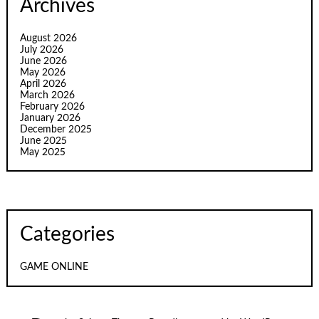
Archives
August 2026
July 2026
June 2026
May 2026
April 2026
March 2026
February 2026
January 2026
December 2025
June 2025
May 2025
Categories
GAME ONLINE