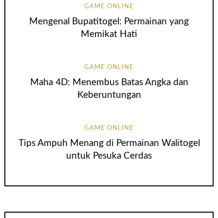
GAME ONLINE
Mengenal Bupatitogel: Permainan yang
Memikat Hati
GAME ONLINE
Maha 4D: Menembus Batas Angka dan
Keberuntungan
GAME ONLINE
Tips Ampuh Menang di Permainan Walitogel
untuk Pesuka Cerdas