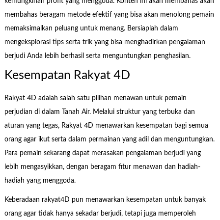
kemungkinan profit yang menggoda. Konten ini akan membahas akan
membahas beragam metode efektif yang bisa akan menolong pemain
memaksimalkan peluang untuk menang. Bersiaplah dalam
mengeksplorasi tips serta trik yang bisa menghadirkan pengalaman
berjudi Anda lebih berhasil serta menguntungkan penghasilan.
Kesempatan Rakyat 4D
Rakyat 4D adalah salah satu pilihan menawan untuk pemain
perjudian di dalam Tanah Air. Melalui struktur yang terbuka dan
aturan yang tegas, Rakyat 4D menawarkan kesempatan bagi semua
orang agar ikut serta dalam permainan yang adil dan menguntungkan.
Para pemain sekarang dapat merasakan pengalaman berjudi yang
lebih mengasyikkan, dengan beragam fitur menawan dan hadiah-
hadiah yang menggoda.
Keberadaan rakyat4D pun menawarkan kesempatan untuk banyak
orang agar tidak hanya sekadar berjudi, tetapi juga memperoleh