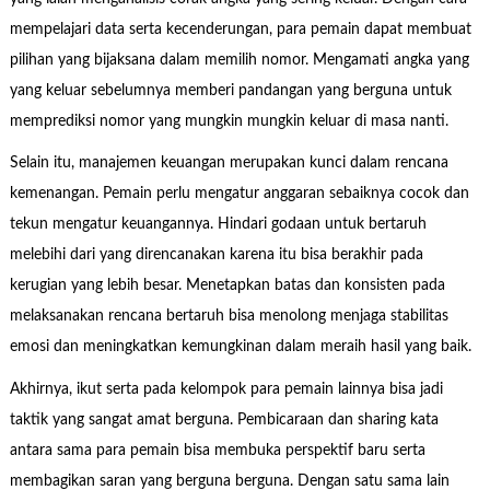
mempelajari data serta kecenderungan, para pemain dapat membuat
pilihan yang bijaksana dalam memilih nomor. Mengamati angka yang
yang keluar sebelumnya memberi pandangan yang berguna untuk
memprediksi nomor yang mungkin mungkin keluar di masa nanti.
Selain itu, manajemen keuangan merupakan kunci dalam rencana
kemenangan. Pemain perlu mengatur anggaran sebaiknya cocok dan
tekun mengatur keuangannya. Hindari godaan untuk bertaruh
melebihi dari yang direncanakan karena itu bisa berakhir pada
kerugian yang lebih besar. Menetapkan batas dan konsisten pada
melaksanakan rencana bertaruh bisa menolong menjaga stabilitas
emosi dan meningkatkan kemungkinan dalam meraih hasil yang baik.
Akhirnya, ikut serta pada kelompok para pemain lainnya bisa jadi
taktik yang sangat amat berguna. Pembicaraan dan sharing kata
antara sama para pemain bisa membuka perspektif baru serta
membagikan saran yang berguna berguna. Dengan satu sama lain