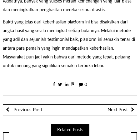
Akibatnya, banyak yang sukses meraih kemenangan yang luar biasa
dan meningkatkan penghasilan mereka secara drastis.
Bukti yang jelas dari keberhasilan platform ini bisa disaksikan dari
angka hasil yang selalu meningkat setiap bulannya. Melalui metode
yang adil dan sejumlah testimonial baik, platform ini semakin tenar di
antara para pemain yang ingin mendapatkan keberhasilan.
Masyarakat pun jadi yakin bahwa dari metode yang tepat, peluang
untuk menang yang signifikan semakin terbuka lebar.
0
Previous Post
Next Post
Related Posts