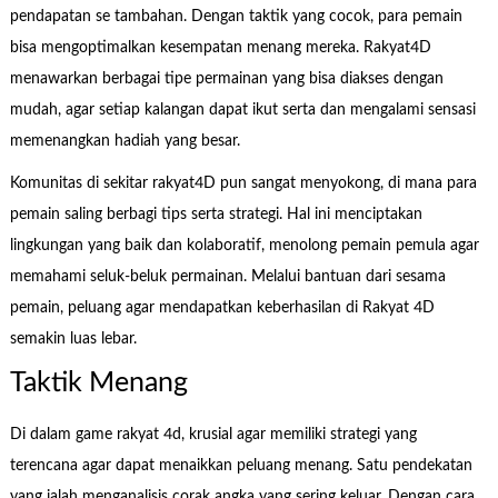
pendapatan se tambahan. Dengan taktik yang cocok, para pemain
bisa mengoptimalkan kesempatan menang mereka. Rakyat4D
menawarkan berbagai tipe permainan yang bisa diakses dengan
mudah, agar setiap kalangan dapat ikut serta dan mengalami sensasi
memenangkan hadiah yang besar.
Komunitas di sekitar rakyat4D pun sangat menyokong, di mana para
pemain saling berbagi tips serta strategi. Hal ini menciptakan
lingkungan yang baik dan kolaboratif, menolong pemain pemula agar
memahami seluk-beluk permainan. Melalui bantuan dari sesama
pemain, peluang agar mendapatkan keberhasilan di Rakyat 4D
semakin luas lebar.
Taktik Menang
Di dalam game rakyat 4d, krusial agar memiliki strategi yang
terencana agar dapat menaikkan peluang menang. Satu pendekatan
yang ialah menganalisis corak angka yang sering keluar. Dengan cara