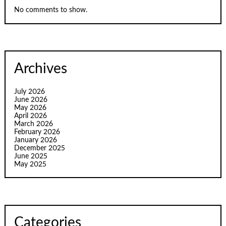
No comments to show.
Archives
July 2026
June 2026
May 2026
April 2026
March 2026
February 2026
January 2026
December 2025
June 2025
May 2025
Categories