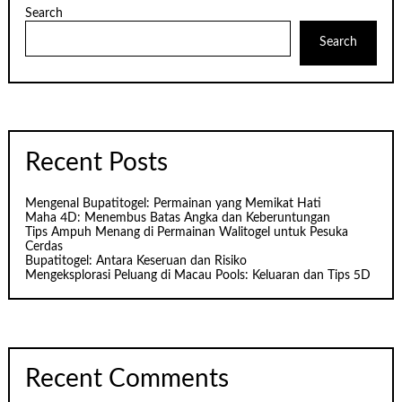
Search
Search
Recent Posts
Mengenal Bupatitogel: Permainan yang Memikat Hati
Maha 4D: Menembus Batas Angka dan Keberuntungan
Tips Ampuh Menang di Permainan Walitogel untuk Pesuka
Cerdas
Bupatitogel: Antara Keseruan dan Risiko
Mengeksplorasi Peluang di Macau Pools: Keluaran dan Tips 5D
Recent Comments