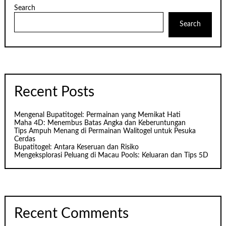
Search
Search
Recent Posts
Mengenal Bupatitogel: Permainan yang Memikat Hati
Maha 4D: Menembus Batas Angka dan Keberuntungan
Tips Ampuh Menang di Permainan Walitogel untuk Pesuka
Cerdas
Bupatitogel: Antara Keseruan dan Risiko
Mengeksplorasi Peluang di Macau Pools: Keluaran dan Tips 5D
Recent Comments