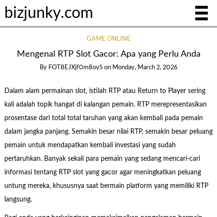
bizjunky.com
GAME ONLINE
Mengenal RTP Slot Gacor: Apa yang Perlu Anda
By
FOT8EJXjf0m8ov5
on
Monday, March 2, 2026
Dalam alam permainan slot, istilah RTP atau Return to Player sering
kali adalah topik hangat di kalangan pemain. RTP merepresentasikan
prosentase dari total total taruhan yang akan kembali pada pemain
dalam jangka panjang. Semakin besar nilai RTP, semakin besar peluang
pemain untuk mendapatkan kembali investasi yang sudah
pertaruhkan. Banyak sekali para pemain yang sedang mencari-cari
informasi tentang RTP slot yang gacor agar meningkatkan peluang
untung mereka, khususnya saat bermain platform yang memiliki RTP
langsung.