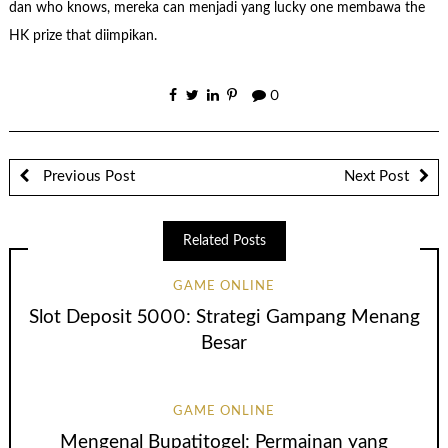
dan who knows, mereka can menjadi yang lucky one membawa the
HK prize that diimpikan.
0
Previous Post
Next Post
Related Posts
GAME ONLINE
Slot Deposit 5000: Strategi Gampang Menang
Besar
GAME ONLINE
Mengenal Bupatitogel: Permainan yang