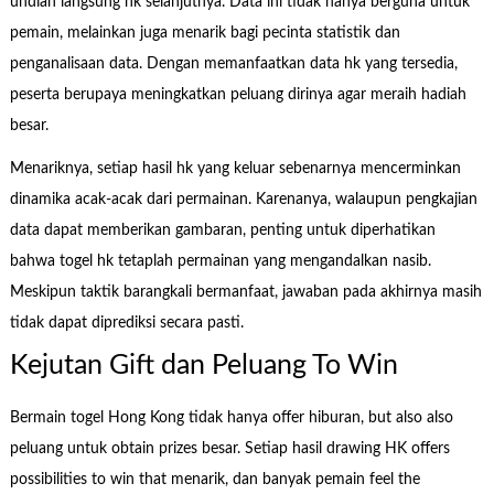
undian langsung hk selanjutnya. Data ini tidak hanya berguna untuk
pemain, melainkan juga menarik bagi pecinta statistik dan
penganalisaan data. Dengan memanfaatkan data hk yang tersedia,
peserta berupaya meningkatkan peluang dirinya agar meraih hadiah
besar.
Menariknya, setiap hasil hk yang keluar sebenarnya mencerminkan
dinamika acak-acak dari permainan. Karenanya, walaupun pengkajian
data dapat memberikan gambaran, penting untuk diperhatikan
bahwa togel hk tetaplah permainan yang mengandalkan nasib.
Meskipun taktik barangkali bermanfaat, jawaban pada akhirnya masih
tidak dapat diprediksi secara pasti.
Kejutan Gift dan Peluang To Win
Bermain togel Hong Kong tidak hanya offer hiburan, but also also
peluang untuk obtain prizes besar. Setiap hasil drawing HK offers
possibilities to win that menarik, dan banyak pemain feel the