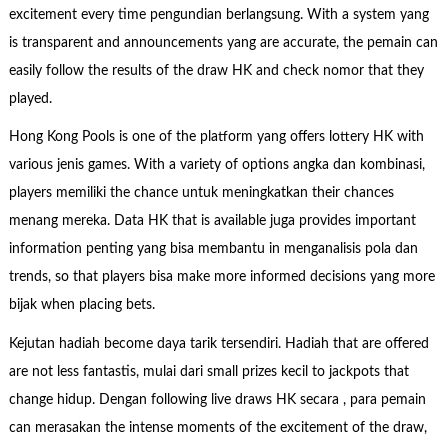
excitement every time pengundian berlangsung. With a system yang
is transparent and announcements yang are accurate, the pemain can
easily follow the results of the draw HK and check nomor that they
played.
Hong Kong Pools is one of the platform yang offers lottery HK with
various jenis games. With a variety of options angka dan kombinasi,
players memiliki the chance untuk meningkatkan their chances
menang mereka. Data HK that is available juga provides important
information penting yang bisa membantu in menganalisis pola dan
trends, so that players bisa make more informed decisions yang more
bijak when placing bets.
Kejutan hadiah become daya tarik tersendiri. Hadiah that are offered
are not less fantastis, mulai dari small prizes kecil to jackpots that
change hidup. Dengan following live draws HK secara , para pemain
can merasakan the intense moments of the excitement of the draw,