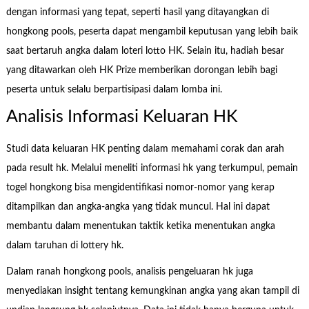
dengan informasi yang tepat, seperti hasil yang ditayangkan di
hongkong pools, peserta dapat mengambil keputusan yang lebih baik
saat bertaruh angka dalam loteri lotto HK. Selain itu, hadiah besar
yang ditawarkan oleh HK Prize memberikan dorongan lebih bagi
peserta untuk selalu berpartisipasi dalam lomba ini.
Analisis Informasi Keluaran HK
Studi data keluaran HK penting dalam memahami corak dan arah
pada result hk. Melalui meneliti informasi hk yang terkumpul, pemain
togel hongkong bisa mengidentifikasi nomor-nomor yang kerap
ditampilkan dan angka-angka yang tidak muncul. Hal ini dapat
membantu dalam menentukan taktik ketika menentukan angka
dalam taruhan di lottery hk.
Dalam ranah hongkong pools, analisis pengeluaran hk juga
menyediakan insight tentang kemungkinan angka yang akan tampil di