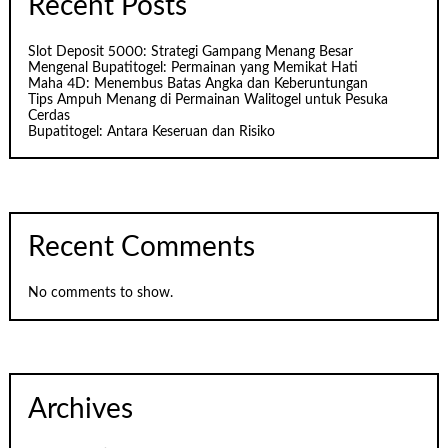
Recent Posts
Slot Deposit 5000: Strategi Gampang Menang Besar
Mengenal Bupatitogel: Permainan yang Memikat Hati
Maha 4D: Menembus Batas Angka dan Keberuntungan
Tips Ampuh Menang di Permainan Walitogel untuk Pesuka
Cerdas
Bupatitogel: Antara Keseruan dan Risiko
Recent Comments
No comments to show.
Archives