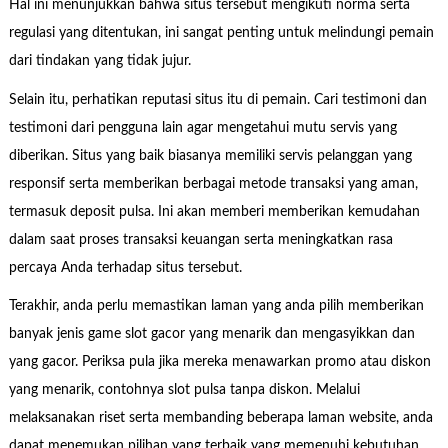
Hal ini menunjukkan bahwa situs tersebut mengikuti norma serta
regulasi yang ditentukan, ini sangat penting untuk melindungi pemain
dari tindakan yang tidak jujur.
Selain itu, perhatikan reputasi situs itu di pemain. Cari testimoni dan
testimoni dari pengguna lain agar mengetahui mutu servis yang
diberikan. Situs yang baik biasanya memiliki servis pelanggan yang
responsif serta memberikan berbagai metode transaksi yang aman,
termasuk deposit pulsa. Ini akan memberi memberikan kemudahan
dalam saat proses transaksi keuangan serta meningkatkan rasa
percaya Anda terhadap situs tersebut.
Terakhir, anda perlu memastikan laman yang anda pilih memberikan
banyak jenis game slot gacor yang menarik dan mengasyikkan dan
yang gacor. Periksa pula jika mereka menawarkan promo atau diskon
yang menarik, contohnya slot pulsa tanpa diskon. Melalui
melaksanakan riset serta membanding beberapa laman website, anda
dapat menemukan pilihan yang terbaik yang memenuhi kebutuhan