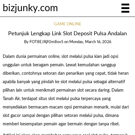
bizjunky.com
GAME ONLINE
Petunjuk Lengkap Link Slot Deposit Pulsa Andalan
By
FOT8EJXjf0m8ov5
on
Monday, March 16, 2026
Dalam dunia permainan online, slot melalui pulsa kian jadi opsi
unggulan untuk beragam pemain. Lewat kemudahan sanggup
diberikan, contohnya setoran dan penarikan yang cepat, tidak heran
apabila banyak yang pindah ke slot melalui pulsa sebagai alternatif
pilihan lain untuk menikmati permainan slot secara daring. Dalam
Tanah Air, terdapat situs slot melalui pulsa terpercaya yang
menyediakan bermacam-macam opsi permainan menarik, mulai dari
slot gacor sampai dengan pilihan setoran melalui pulsa, dimana
memberi kesempatan pemain agar bermain dengan tanpa ribet.