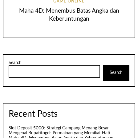
GAME ONLINE
Maha 4D: Menembus Batas Angka dan
Keberuntungan
Search
Search
Recent Posts
Slot Deposit 5000: Strategi Gampang Menang Besar
Mengenal Bupatitogel: Permainan yang Memikat Hati
Maha 4D: Menembus Batas Angka dan Keberuntungan