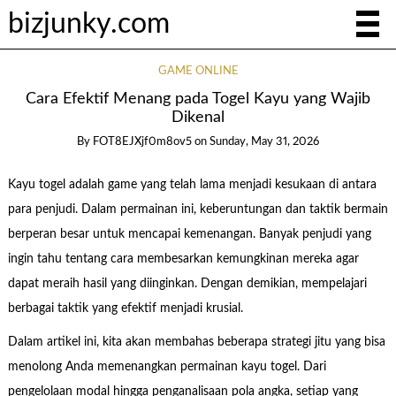
bizjunky.com
GAME ONLINE
Cara Efektif Menang pada Togel Kayu yang Wajib
Dikenal
By
FOT8EJXjf0m8ov5
on
Sunday, May 31, 2026
Kayu togel adalah game yang telah lama menjadi kesukaan di antara
para penjudi. Dalam permainan ini, keberuntungan dan taktik bermain
berperan besar untuk mencapai kemenangan. Banyak penjudi yang
ingin tahu tentang cara membesarkan kemungkinan mereka agar
dapat meraih hasil yang diinginkan. Dengan demikian, mempelajari
berbagai taktik yang efektif menjadi krusial.
Dalam artikel ini, kita akan membahas beberapa strategi jitu yang bisa
menolong Anda memenangkan permainan kayu togel. Dari
pengelolaan modal hingga penganalisaan pola angka, setiap yang