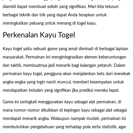
diambil dapat membuat selisih yang signifikan. Mari kita telusuri
berbagai teknik dan trik yang dapat Anda terapkan untuk
meningkatkan peluang untuk menang di togel kayu.
Perkenalan Kayu Togel
Kayu togel yaitu sebuah game yang amat diminati di berbagai lapisan
masyarakat. Permainan ini mengintegrasikan elemen keberuntungan
dan taktik, membuatnya jadi menarik bagi kalangan petaruh. Dalam
permainan kayu togel, pengguna akan menjalankan bets dari menebak
angka-angka yang ingin nanti muncul, memberi kesempatan untuk
mendapatkan imbalan yang signifikan jika prediksi mereka tepat.
Game ini seringkali menggunakan kayu sebagai alat permainan, di
mana nomor-nomor dituliskan di kepingan kayu sebagai alat sebagai
mendapat menarik angka. Walaupun nampak mudah, permainan ini
membutuhkan pengetahuan yang terhadap pola serta statistik, agar