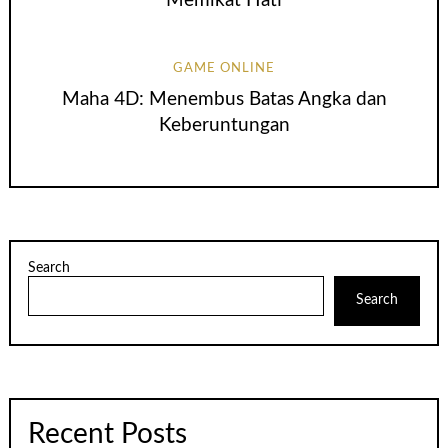
Memikat Hati
GAME ONLINE
Maha 4D: Menembus Batas Angka dan
Keberuntungan
Search
Search
Recent Posts