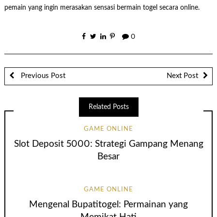
pemain yang ingin merasakan sensasi bermain togel secara online.
0
Previous Post
Next Post
Related Posts
GAME ONLINE
Slot Deposit 5000: Strategi Gampang Menang
Besar
GAME ONLINE
Mengenal Bupatitogel: Permainan yang