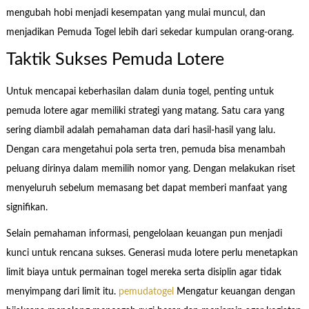
mengubah hobi menjadi kesempatan yang mulai muncul, dan
menjadikan Pemuda Togel lebih dari sekedar kumpulan orang-orang.
Taktik Sukses Pemuda Lotere
Untuk mencapai keberhasilan dalam dunia togel, penting untuk
pemuda lotere agar memiliki strategi yang matang. Satu cara yang
sering diambil adalah pemahaman data dari hasil-hasil yang lalu.
Dengan cara mengetahui pola serta tren, pemuda bisa menambah
peluang dirinya dalam memilih nomor yang. Dengan melakukan riset
menyeluruh sebelum memasang bet dapat memberi manfaat yang
signifikan.
Selain pemahaman informasi, pengelolaan keuangan pun menjadi
kunci untuk rencana sukses. Generasi muda lotere perlu menetapkan
limit biaya untuk permainan togel mereka serta disiplin agar tidak
menyimpang dari limit itu.
pemudatogel
Mengatur keuangan dengan