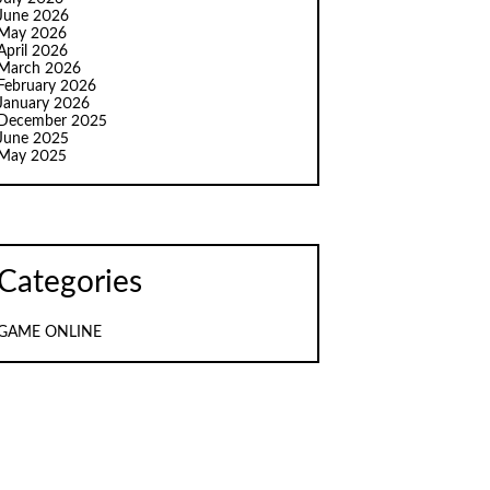
June 2026
May 2026
April 2026
March 2026
February 2026
January 2026
December 2025
June 2025
May 2025
Categories
GAME ONLINE