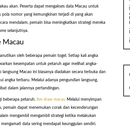
t Makau akan. Peserta dapat mengakses data Macau untuk
is pola nomor yang kemungkinan terjadi di yang akan
ara mendalam, pemain bisa meningkatkan strategi mereka
ame selanjutnya.
e Macau
utikan oleh beberapa pemain togel. Setiap kali angka
warkan kesempatan untuk petaruh agar melihat angka-
o langsung Macao ini biasanya diadakan secara terbuka dan
ui angka terbaru. Melalui adanya pengundian langsung,
libat dalam jalannya pertandingan.
gi beberapa petaruh.
live draw macau
Melalui menyimpan
lu, pemain dapat menemukan corak dan kecenderungan
alam mengambil mengambil strategi ketika melakukan
da mengamati data sering mendapat keunggulan sendiri.