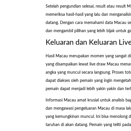
Setelah pengundian selesai, result atau resul
memeriksa hasil-hasil yang lalu dan menganalis
datang. Dengan cara memahami data Macau sec
dan mengambil pilihan yang lebih bijak untuk g
Keluaran dan Keluaran Liv
Hasil Macau merupakan momen yang sangat dian
yang disampaikan lewat live draw Macau mena
angka yang muncul secara langsung. Proses tot
dapat diakses oleh pemain yang ingin mengetah
pemain dapat menjadi lebih yakin yakin dan ter
Informasi Macau amat krusial untuk analisis ba
dan mengawasi pengeluaran Macau di masa la
yang kemungkinan muncul. Ini bisa menolong d
taruhan di akan datang. Pemain yang teliti pa