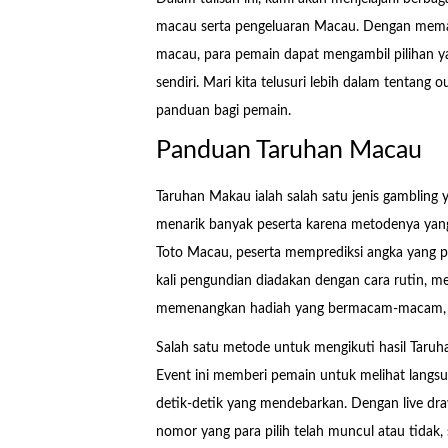
macau serta pengeluaran Macau. Dengan memah
macau, para pemain dapat mengambil pilihan ya
sendiri. Mari kita telusuri lebih dalam tentang o
panduan bagi pemain.
Panduan Taruhan Macau
Taruhan Makau ialah salah satu jenis gambling 
menarik banyak peserta karena metodenya yan
Toto Macau, peserta memprediksi angka yang pa
kali pengundian diadakan dengan cara rutin, 
memenangkan hadiah yang bermacam-macam, se
Salah satu metode untuk mengikuti hasil Taru
Event ini memberi pemain untuk melihat langs
detik-detik yang mendebarkan. Dengan live dr
nomor yang para pilih telah muncul atau tidak,