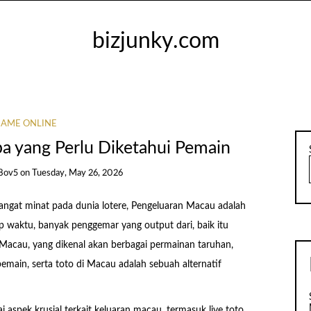
bizjunky.com
AME ONLINE
pa yang Perlu Diketahui Pemain
8ov5
on
Tuesday, May 26, 2026
angat minat pada dunia lotere, Pengeluaran Macau adalah
ap waktu, banyak penggemar yang output dari, baik itu
t. Macau, yang dikenal akan berbagai permainan taruhan,
ain, serta toto di Macau adalah sebuah alternatif
i aspek krusial terkait keluaran macau, termasuk live toto