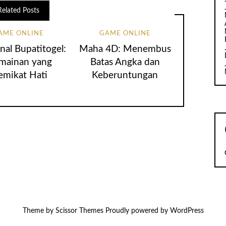
Related Posts
AME ONLINE
GAME ONLINE
al Bupatitogel:
Maha 4D: Menembus
mainan yang
Batas Angka dan
mikat Hati
Keberuntungan
Theme by
Scissor Themes
Proudly powered by
WordPress