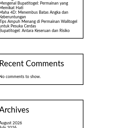
Mengenal Bupatitogel: Permainan yang
Memikat Hati
Maha 4D: Menembus Batas Angka dan
Keberuntungan
Tips Ampuh Menang di Permainan Walitogel
untuk Pesuka Cerdas
Bupatitogel: Antara Keseruan dan Risiko
Recent Comments
No comments to show.
Archives
August 2026
July 2026