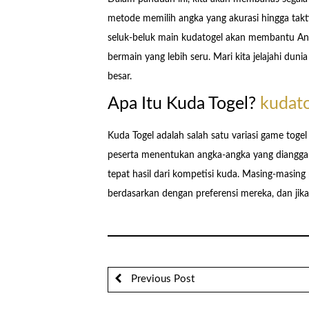
metode memilih angka yang akurasi hingga tak
seluk-beluk main kudatogel akan membantu A
bermain yang lebih seru. Mari kita jelajahi duni
besar.
Apa Itu Kuda Togel?
kudat
Kuda Togel adalah salah satu variasi game togel
peserta menentukan angka-angka yang diangga
tepat hasil dari kompetisi kuda. Masing-masi
berdasarkan dengan preferensi mereka, dan jika 
Previous Post