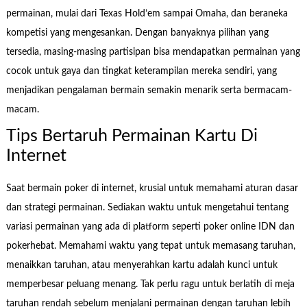
permainan, mulai dari Texas Hold’em sampai Omaha, dan beraneka
kompetisi yang mengesankan. Dengan banyaknya pilihan yang
tersedia, masing-masing partisipan bisa mendapatkan permainan yang
cocok untuk gaya dan tingkat keterampilan mereka sendiri, yang
menjadikan pengalaman bermain semakin menarik serta bermacam-
macam.
Tips Bertaruh Permainan Kartu Di
Internet
Saat bermain poker di internet, krusial untuk memahami aturan dasar
dan strategi permainan. Sediakan waktu untuk mengetahui tentang
variasi permainan yang ada di platform seperti poker online IDN dan
pokerhebat. Memahami waktu yang tepat untuk memasang taruhan,
menaikkan taruhan, atau menyerahkan kartu adalah kunci untuk
memperbesar peluang menang. Tak perlu ragu untuk berlatih di meja
taruhan rendah sebelum menjalani permainan dengan taruhan lebih