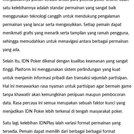
satu kelebihannya adalah standar permainan yang sangat baik
menggunakan teknologi canggih untuk mendukung pengalaman
permainan yang lancar serta mengasyikkan. Setiap pemain dapat
menikmati grafis yang menarik serta tampilan yang ramah pengguna,
sehingga memudahkan untuk menavigasi antara berbagai permainan
yang ada.
Selain itu, IDN Poker dikenal dengan kualitas keamanan yang sangat
tinggi. Platform ini menggunakan sistem perlindungan yang kuat
untuk menjamin informasi pribadi dan transaksi sejumlah partisipan.
Hal ini menawarkan rasa nyaman untuk partisipan agar bermain game
tanpa khawatir akan kemungkinan penipuan maupun pembocoran
data. Rasa percaya ini semua merupakan sebuah faktor kunci yang
menjadikan IDN Poker lebih terkenal di tengah masyarakat poker.
Satu lagi, kelebihan IDNPlay ialah variasi format permainan yang
tersedia. Pemain dapat memilih dari berbagai berbagai format