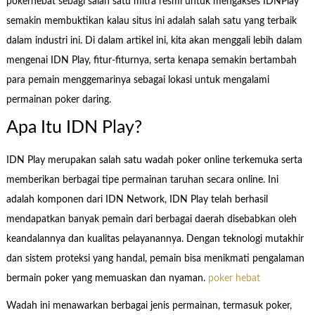
pokerhebat sebagi salah satu mitra resmi untuk mengakses IDNPlay
semakin membuktikan kalau situs ini adalah salah satu yang terbaik
dalam industri ini. Di dalam artikel ini, kita akan menggali lebih dalam
mengenai IDN Play, fitur-fiturnya, serta kenapa semakin bertambah
para pemain menggemarinya sebagai lokasi untuk mengalami
permainan poker daring.
Apa Itu IDN Play?
IDN Play merupakan salah satu wadah poker online terkemuka serta
memberikan berbagai tipe permainan taruhan secara online. Ini
adalah komponen dari IDN Network, IDN Play telah berhasil
mendapatkan banyak pemain dari berbagai daerah disebabkan oleh
keandalannya dan kualitas pelayanannya. Dengan teknologi mutakhir
dan sistem proteksi yang handal, pemain bisa menikmati pengalaman
bermain poker yang memuaskan dan nyaman.
poker hebat
Wadah ini menawarkan berbagai jenis permainan, termasuk poker,