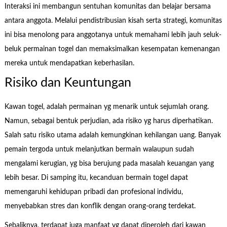
Interaksi ini membangun sentuhan komunitas dan belajar bersama
antara anggota. Melalui pendistribusian kisah serta strategi, komunitas
ini bisa menolong para anggotanya untuk memahami lebih jauh seluk-
beluk permainan togel dan memaksimalkan kesempatan kemenangan
mereka untuk mendapatkan keberhasilan.
Risiko dan Keuntungan
Kawan togel, adalah permainan yg menarik untuk sejumlah orang.
Namun, sebagai bentuk perjudian, ada risiko yg harus diperhatikan.
Salah satu risiko utama adalah kemungkinan kehilangan uang. Banyak
pemain tergoda untuk melanjutkan bermain walaupun sudah
mengalami kerugian, yg bisa berujung pada masalah keuangan yang
lebih besar. Di samping itu, kecanduan bermain togel dapat
memengaruhi kehidupan pribadi dan profesional individu,
menyebabkan stres dan konflik dengan orang-orang terdekat.
Sebaliknya, terdapat juga manfaat yg dapat diperoleh dari kawan