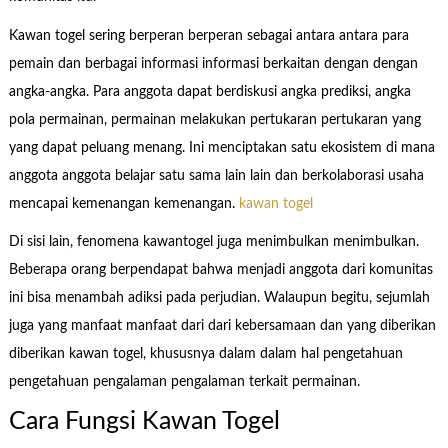
Kawan togel sering berperan berperan sebagai antara antara para
pemain dan berbagai informasi informasi berkaitan dengan dengan
angka-angka. Para anggota dapat berdiskusi angka prediksi, angka
pola permainan, permainan melakukan pertukaran pertukaran yang
yang dapat peluang menang. Ini menciptakan satu ekosistem di mana
anggota anggota belajar satu sama lain lain dan berkolaborasi usaha
mencapai kemenangan kemenangan.
kawan togel
Di sisi lain, fenomena kawantogel juga menimbulkan menimbulkan.
Beberapa orang berpendapat bahwa menjadi anggota dari komunitas
ini bisa menambah adiksi pada perjudian. Walaupun begitu, sejumlah
juga yang manfaat manfaat dari dari kebersamaan dan yang diberikan
diberikan kawan togel, khususnya dalam dalam hal pengetahuan
pengetahuan pengalaman pengalaman terkait permainan.
Cara Fungsi Kawan Togel