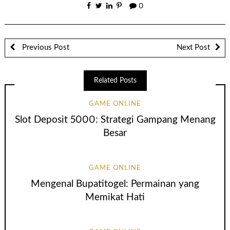
0
Previous Post
Next Post
Related Posts
GAME ONLINE
Slot Deposit 5000: Strategi Gampang Menang
Besar
GAME ONLINE
Mengenal Bupatitogel: Permainan yang
Memikat Hati