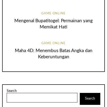
GAME ONLINE
Mengenal Bupatitogel: Permainan yang
Memikat Hati
GAME ONLINE
Maha 4D: Menembus Batas Angka dan
Keberuntungan
Search
Search