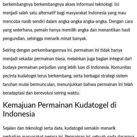
berkembangnya berkembangnya akses informasi teknologi. Ini
menjadi salah satu alternatif bagi masyarakat Indonesia yang mau
mencoba nasib sendiri dalam angka-angka angka-angka. Dengan cara
yang sederhana, pemain hanya memilih angka dan menantikan hasil
pengundian, sehingga menarik minat banyak.
Seiring dengan perkembangannya ini, permainan ini tidak hanya
menjadi sekadar permainan biasa, melainkan juga bagian integral dari
budaya permainan perjudian yang lebih luas di Indonesia. Komunitas
pecinta kudatogel terus berkembang, serta berbagai strategi sistem
taruhan mulai bermunculan, menunjukkan bahwa permainan ini telah
beradaptasi dan berevolusi seiring waktu.
Kemajuan Permainan Kudatogel di
Indonesia
Sejalan dan teknologi serta data, kudatogel semakin menarik
perhatian masyarakat negara ini. Permainan ini, sebuah pada dasarnya