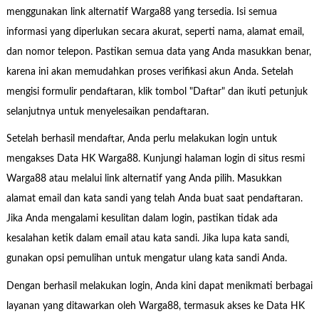
menggunakan link alternatif Warga88 yang tersedia. Isi semua
informasi yang diperlukan secara akurat, seperti nama, alamat email,
dan nomor telepon. Pastikan semua data yang Anda masukkan benar,
karena ini akan memudahkan proses verifikasi akun Anda. Setelah
mengisi formulir pendaftaran, klik tombol "Daftar" dan ikuti petunjuk
selanjutnya untuk menyelesaikan pendaftaran.
Setelah berhasil mendaftar, Anda perlu melakukan login untuk
mengakses Data HK Warga88. Kunjungi halaman login di situs resmi
Warga88 atau melalui link alternatif yang Anda pilih. Masukkan
alamat email dan kata sandi yang telah Anda buat saat pendaftaran.
Jika Anda mengalami kesulitan dalam login, pastikan tidak ada
kesalahan ketik dalam email atau kata sandi. Jika lupa kata sandi,
gunakan opsi pemulihan untuk mengatur ulang kata sandi Anda.
Dengan berhasil melakukan login, Anda kini dapat menikmati berbagai
layanan yang ditawarkan oleh Warga88, termasuk akses ke Data HK