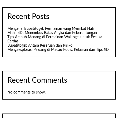
Recent Posts
Mengenal Bupatitogel: Permainan yang Memikat Hati
Maha 4D: Menembus Batas Angka dan Keberuntungan
Tips Ampuh Menang di Permainan Walitogel untuk Pesuka
Cerdas
Bupatitogel: Antara Keseruan dan Risiko
Mengeksplorasi Peluang di Macau Pools: Keluaran dan Tips 5D
Recent Comments
No comments to show.