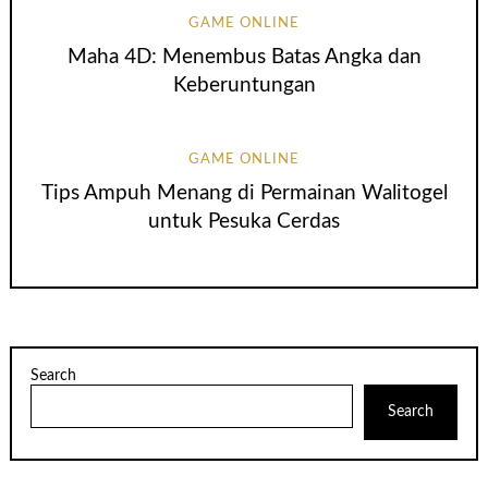
GAME ONLINE
Maha 4D: Menembus Batas Angka dan
Keberuntungan
GAME ONLINE
Tips Ampuh Menang di Permainan Walitogel
untuk Pesuka Cerdas
Search
Search