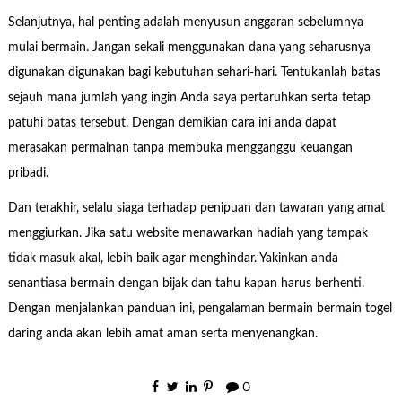
Selanjutnya, hal penting adalah menyusun anggaran sebelumnya
mulai bermain. Jangan sekali menggunakan dana yang seharusnya
digunakan digunakan bagi kebutuhan sehari-hari. Tentukanlah batas
sejauh mana jumlah yang ingin Anda saya pertaruhkan serta tetap
patuhi batas tersebut. Dengan demikian cara ini anda dapat
merasakan permainan tanpa membuka mengganggu keuangan
pribadi.
Dan terakhir, selalu siaga terhadap penipuan dan tawaran yang amat
menggiurkan. Jika satu website menawarkan hadiah yang tampak
tidak masuk akal, lebih baik agar menghindar. Yakinkan anda
senantiasa bermain dengan bijak dan tahu kapan harus berhenti.
Dengan menjalankan panduan ini, pengalaman bermain bermain togel
daring anda akan lebih amat aman serta menyenangkan.
0