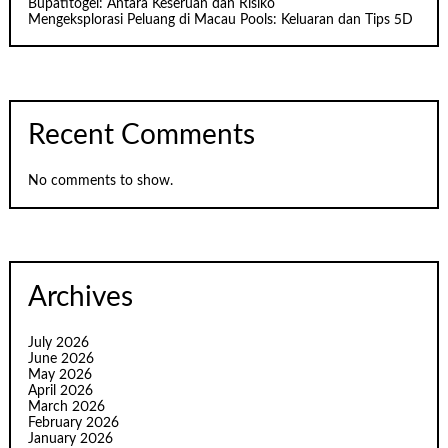
Bupatitogel: Antara Keseruan dan Risiko
Mengeksplorasi Peluang di Macau Pools: Keluaran dan Tips 5D
Recent Comments
No comments to show.
Archives
July 2026
June 2026
May 2026
April 2026
March 2026
February 2026
January 2026