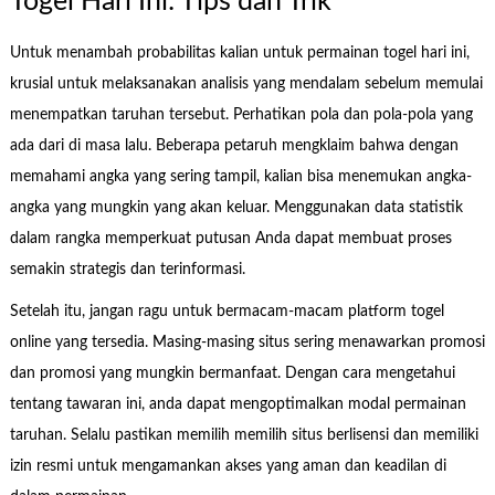
Togel Hari Ini: Tips dan Trik
Untuk menambah probabilitas kalian untuk permainan togel hari ini,
krusial untuk melaksanakan analisis yang mendalam sebelum memulai
menempatkan taruhan tersebut. Perhatikan pola dan pola-pola yang
ada dari di masa lalu. Beberapa petaruh mengklaim bahwa dengan
memahami angka yang sering tampil, kalian bisa menemukan angka-
angka yang mungkin yang akan keluar. Menggunakan data statistik
dalam rangka memperkuat putusan Anda dapat membuat proses
semakin strategis dan terinformasi.
Setelah itu, jangan ragu untuk bermacam-macam platform togel
online yang tersedia. Masing-masing situs sering menawarkan promosi
dan promosi yang mungkin bermanfaat. Dengan cara mengetahui
tentang tawaran ini, anda dapat mengoptimalkan modal permainan
taruhan. Selalu pastikan memilih memilih situs berlisensi dan memiliki
izin resmi untuk mengamankan akses yang aman dan keadilan di