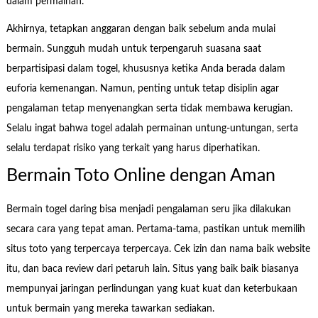
dalam permainan.
Akhirnya, tetapkan anggaran dengan baik sebelum anda mulai
bermain. Sungguh mudah untuk terpengaruh suasana saat
berpartisipasi dalam togel, khususnya ketika Anda berada dalam
euforia kemenangan. Namun, penting untuk tetap disiplin agar
pengalaman tetap menyenangkan serta tidak membawa kerugian.
Selalu ingat bahwa togel adalah permainan untung-untungan, serta
selalu terdapat risiko yang terkait yang harus diperhatikan.
Bermain Toto Online dengan Aman
Bermain togel daring bisa menjadi pengalaman seru jika dilakukan
secara cara yang tepat aman. Pertama-tama, pastikan untuk memilih
situs toto yang terpercaya terpercaya. Cek izin dan nama baik website
itu, dan baca review dari petaruh lain. Situs yang baik baik biasanya
mempunyai jaringan perlindungan yang kuat kuat dan keterbukaan
untuk bermain yang mereka tawarkan sediakan.