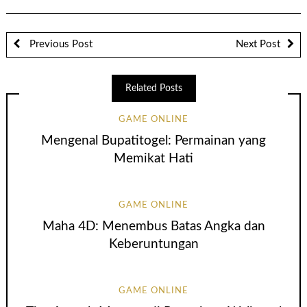
Previous Post
Next Post
Related Posts
GAME ONLINE
Mengenal Bupatitogel: Permainan yang
Memikat Hati
GAME ONLINE
Maha 4D: Menembus Batas Angka dan
Keberuntungan
GAME ONLINE