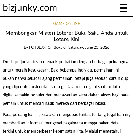
bizjunky.com
GAME ONLINE
Membongkar Misteri Lotere: Buku Saku Anda untuk
Lotere Kini
By
FOT8EJXjf0m8ov5
on
Saturday, June 20, 2026
Dunia perjudian telah menarik perhatian dengan berbagai peluangnya
untuk meraih kesuksesan. Bagi beberapa individu, permainan ini
bukan hanya sekadar ajang permainan, tetapi juga sebuah cara hidup
yang dipenuhi misteri dan strategi. Dalam era digital saat ini, lotto
digital semakin populer dan menawarkan kemudahan akses bagi para
pemain untuk mencari nasib mereka dari berbagai lokasi.
Pada peluang kali ini, kita akan mengupas tuntas tentang togel hari ini,
memberikan informasi mengenai bagaimana menggunakan data
terkini untuk memperbesar kesempatan kita. Melalui mengetahui