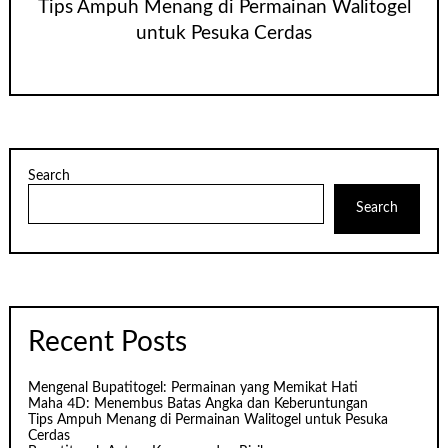
Tips Ampuh Menang di Permainan Walitogel
untuk Pesuka Cerdas
Search
Search
Recent Posts
Mengenal Bupatitogel: Permainan yang Memikat Hati
Maha 4D: Menembus Batas Angka dan Keberuntungan
Tips Ampuh Menang di Permainan Walitogel untuk Pesuka
Cerdas