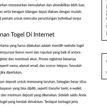
arkan menawarkan kemudahan dan aksesibilitas lebih luas.
nan serta beragam bilangan dapat diakses dengan mudah,
i pemain untuk mencoba peruntungan individual tanpa
an Togel Di Internet
ertama yang harus dilakukan adalah memilih website togel
empunyai lisensi resmi dan reputasi yang baik di antara
gister dan membuat akun. Proses registrasi biasanya
eperti nama, alamat email, dan nomor telepon. Sesudah
jika diperlukan.
kan deposit untuk memasang taruhan. Sebagian besar situs
aran yang bisa dipilih, seperti transfer bank, e-wallet,
 dan minimum deposit yang dikenakan. Setelah saldo Anda
 togel yang hendak dimainkan. Terdapat berbagai jenis