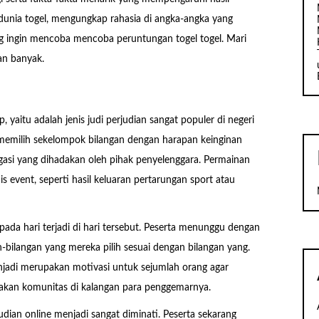
dunia togel, mengungkap rahasia di angka-angka yang
g ingin mencoba mencoba peruntungan togel togel. Mari
an banyak.
yaitu adalah jenis judi perjudian sangat populer di negeri
 memilih sekelompok bilangan dengan harapan keinginan
igasi yang dihadakan oleh pihak penyelenggara. Permainan
nis event, seperti hasil keluaran pertarungan sport atau
 pada hari terjadi di hari tersebut. Peserta menunggu dengan
-bilangan yang mereka pilih sesuai dengan bilangan yang.
enjadi merupakan motivasi untuk sejumlah orang agar
takan komunitas di kalangan para penggemarnya.
dian online menjadi sangat diminati. Peserta sekarang