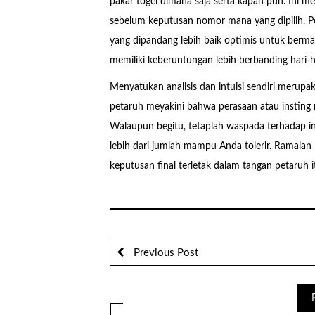
pakar togel dimana saja serta kapan pun. Ini
sebelum keputusan nomor mana yang dipilih. P
yang dipandang lebih baik optimis untuk berm
memiliki keberuntungan lebih berbanding hari-ha
Menyatukan analisis dan intuisi sendiri merupak
petaruh meyakini bahwa perasaan atau insting
Walaupun begitu, tetaplah waspada terhadap i
lebih dari jumlah mampu Anda tolerir. Ramala
keputusan final terletak dalam tangan petaruh it
Previous Post