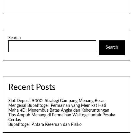
Search
Search
Recent Posts
Slot Deposit 5000: Strategi Gampang Menang Besar
Mengenal Bupatitogel: Permainan yang Memikat Hati
Maha 4D: Menembus Batas Angka dan Keberuntungan
Tips Ampuh Menang di Permainan Walitogel untuk Pesuka
Cerdas
Bupatitogel: Antara Keseruan dan Risiko