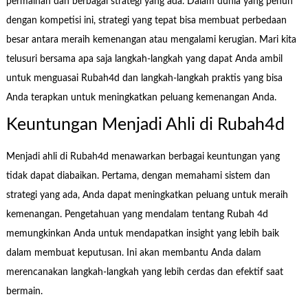
permainan dan berbagai strategi yang ada. Dalam dunia yang penuh
dengan kompetisi ini, strategi yang tepat bisa membuat perbedaan
besar antara meraih kemenangan atau mengalami kerugian. Mari kita
telusuri bersama apa saja langkah-langkah yang dapat Anda ambil
untuk menguasai Rubah4d dan langkah-langkah praktis yang bisa
Anda terapkan untuk meningkatkan peluang kemenangan Anda.
Keuntungan Menjadi Ahli di Rubah4d
Menjadi ahli di Rubah4d menawarkan berbagai keuntungan yang
tidak dapat diabaikan. Pertama, dengan memahami sistem dan
strategi yang ada, Anda dapat meningkatkan peluang untuk meraih
kemenangan. Pengetahuan yang mendalam tentang Rubah 4d
memungkinkan Anda untuk mendapatkan insight yang lebih baik
dalam membuat keputusan. Ini akan membantu Anda dalam
merencanakan langkah-langkah yang lebih cerdas dan efektif saat
bermain.