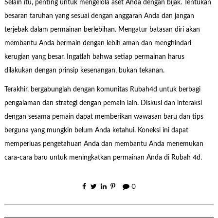
Selain itu, penting untuk mengelola aset Anda dengan bijak. Tentukan
besaran taruhan yang sesuai dengan anggaran Anda dan jangan
terjebak dalam permainan berlebihan. Mengatur batasan diri akan
membantu Anda bermain dengan lebih aman dan menghindari
kerugian yang besar. Ingatlah bahwa setiap permainan harus
dilakukan dengan prinsip kesenangan, bukan tekanan.
Terakhir, bergabunglah dengan komunitas Rubah4d untuk berbagi
pengalaman dan strategi dengan pemain lain. Diskusi dan interaksi
dengan sesama pemain dapat memberikan wawasan baru dan tips
berguna yang mungkin belum Anda ketahui. Koneksi ini dapat
memperluas pengetahuan Anda dan membantu Anda menemukan
cara-cara baru untuk meningkatkan permainan Anda di Rubah 4d.
0