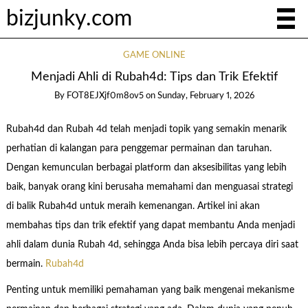
bizjunky.com
GAME ONLINE
Menjadi Ahli di Rubah4d: Tips dan Trik Efektif
By
FOT8EJXjf0m8ov5
on
Sunday, February 1, 2026
Rubah4d dan Rubah 4d telah menjadi topik yang semakin menarik
perhatian di kalangan para penggemar permainan dan taruhan.
Dengan kemunculan berbagai platform dan aksesibilitas yang lebih
baik, banyak orang kini berusaha memahami dan menguasai strategi
di balik Rubah4d untuk meraih kemenangan. Artikel ini akan
membahas tips dan trik efektif yang dapat membantu Anda menjadi
ahli dalam dunia Rubah 4d, sehingga Anda bisa lebih percaya diri saat
bermain.
Rubah4d
Penting untuk memiliki pemahaman yang baik mengenai mekanisme