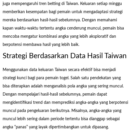
juga mempengaruhi tren betting di Taiwan. Keluaran setiap minggu
memberikan kesempatan bagi pemain untuk mengadaptasi strategi
mereka berdasarkan hasil-hasil sebelumnya. Dengan memahami
kapan waktu-waktu tertentu angka cenderung muncul, pemain bisa
mencoba mengatur kombinasi angka yang lebih aksploratif dan
berpotensi membawa hasil yang lebih baik.
Strategi Berdasarkan Data Hasil Taiwan
Menggunakan data keluaran Taiwan secara efektif bisa menjadi
strategi kunci bagi para pemain togel. Salah satu pendekatan yang
bisa diterapkan adalah menganalisis pola angka yang sering muncul.
Dengan mempelajari hasil-hasil sebelumnya, pemain dapat
mengidentifikasi trend dan memprediksi angka-angka yang berpotensi
muncul pada pengeluaran berikutnya. Misalnya, angka-angka yang
muncul lebih sering dalam periode tertentu bisa dianggap sebagai
angka “panas” yang layak dipertimbangkan untuk dipasang.