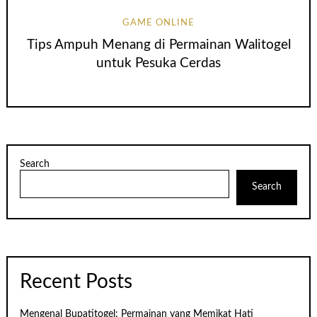
GAME ONLINE
Tips Ampuh Menang di Permainan Walitogel
untuk Pesuka Cerdas
Search
Search
Recent Posts
Mengenal Bupatitogel: Permainan yang Memikat Hati