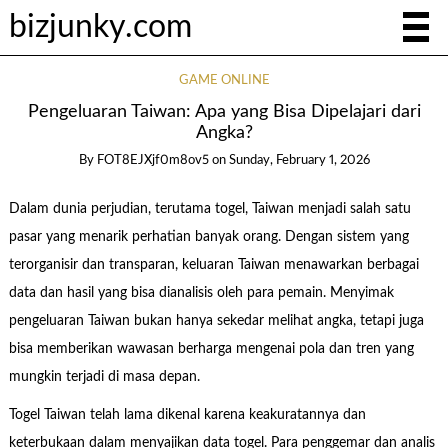
bizjunky.com
GAME ONLINE
Pengeluaran Taiwan: Apa yang Bisa Dipelajari dari
Angka?
By
FOT8EJXjf0m8ov5
on
Sunday, February 1, 2026
Dalam dunia perjudian, terutama togel, Taiwan menjadi salah satu
pasar yang menarik perhatian banyak orang. Dengan sistem yang
terorganisir dan transparan, keluaran Taiwan menawarkan berbagai
data dan hasil yang bisa dianalisis oleh para pemain. Menyimak
pengeluaran Taiwan bukan hanya sekedar melihat angka, tetapi juga
bisa memberikan wawasan berharga mengenai pola dan tren yang
mungkin terjadi di masa depan.
Togel Taiwan telah lama dikenal karena keakuratannya dan
keterbukaan dalam menyajikan data togel. Para penggemar dan analis