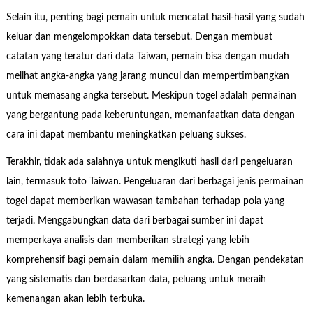
Selain itu, penting bagi pemain untuk mencatat hasil-hasil yang sudah
keluar dan mengelompokkan data tersebut. Dengan membuat
catatan yang teratur dari data Taiwan, pemain bisa dengan mudah
melihat angka-angka yang jarang muncul dan mempertimbangkan
untuk memasang angka tersebut. Meskipun togel adalah permainan
yang bergantung pada keberuntungan, memanfaatkan data dengan
cara ini dapat membantu meningkatkan peluang sukses.
Terakhir, tidak ada salahnya untuk mengikuti hasil dari pengeluaran
lain, termasuk toto Taiwan. Pengeluaran dari berbagai jenis permainan
togel dapat memberikan wawasan tambahan terhadap pola yang
terjadi. Menggabungkan data dari berbagai sumber ini dapat
memperkaya analisis dan memberikan strategi yang lebih
komprehensif bagi pemain dalam memilih angka. Dengan pendekatan
yang sistematis dan berdasarkan data, peluang untuk meraih
kemenangan akan lebih terbuka.